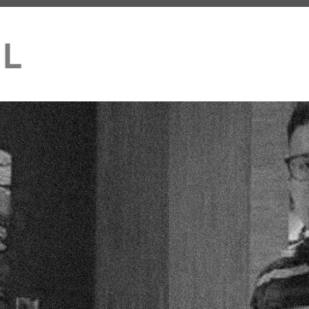
MICHIEL KNOL