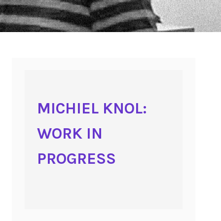
MICHIEL KNOL:
WORK IN
PROGRESS