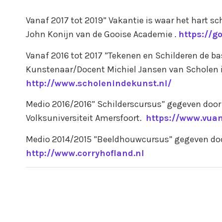
Vanaf 2017 tot 2019” Vakantie is waar het hart 
John Konijn van de Gooise Academie .
https://g
Vanaf 2016 tot 2017 ”Tekenen en Schilderen de ba
Kunstenaar/Docent Michiel Jansen van Scholen i
http://www.scholenindekunst.nl/
Medio 2016/2016” Schilderscursus” gegeven doo
Volksuniversiteit Amersfoort.
https://www.vuam
Medio 2014/2015 ”Beeldhouwcursus” gegeven do
http://www.corryhofland.nl