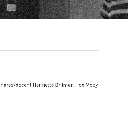
nares/docent Henriëtte Brilman – de Mooy