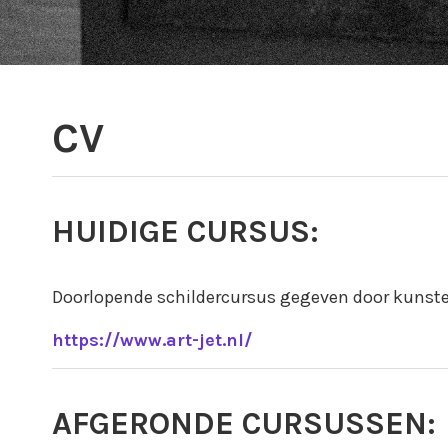
CV
HUIDIGE CURSUS:
Doorlopende schildercursus gegeven door kunste
https://www.art-jet.nl/
AFGERONDE CURSUSSEN: