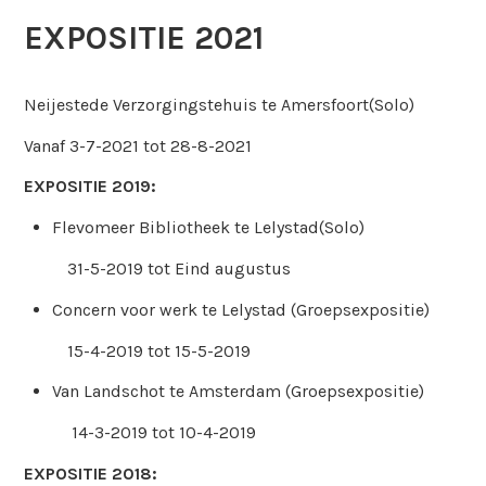
EXPOSITIE 2021
Neijestede Verzorgingstehuis te Amersfoort(Solo)
Vanaf 3-7-2021 tot 28-8-2021
EXPOSITIE 2019:
Flevomeer Bibliotheek te Lelystad(Solo)
31-5-2019 tot Eind augustus
Concern voor werk te Lelystad (Groepsexpositie)
15-4-2019 tot 15-5-2019
Van Landschot te Amsterdam (Groepsexpositie)
14-3-2019 tot 10-4-2019
EXPOSITIE 2018: