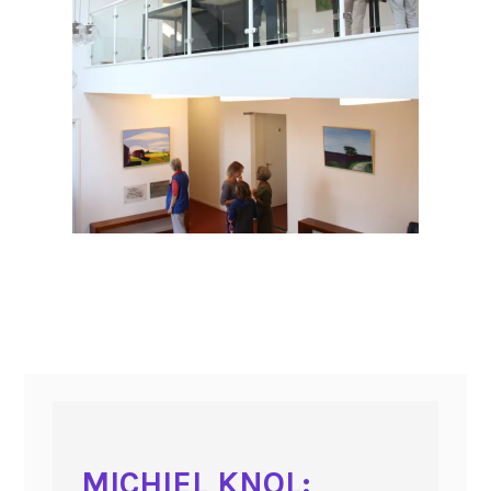
MICHIEL KNOL: