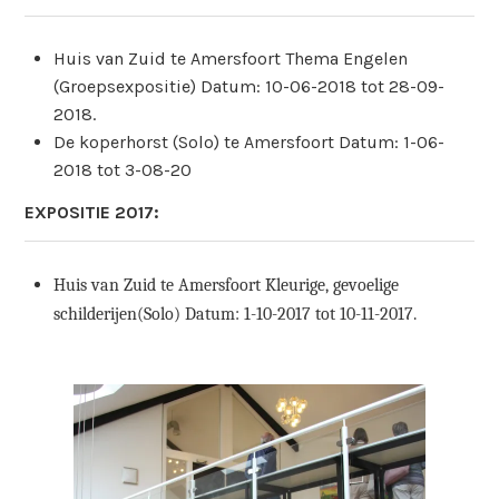
Huis van Zuid te Amersfoort Thema Engelen
(Groepsexpositie) Datum: 10-06-2018 tot 28-09-
2018.
De koperhorst (Solo) te Amersfoort Datum: 1-06-
2018 tot 3-08-20
EXPOSITIE 2017:
Huis van Zuid te Amersfoort Kleurige, gevoelige
schilderijen(Solo)
Datum: 1-10-2017 tot 10-11-2017.