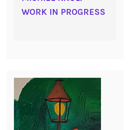
WORK IN PROGRESS